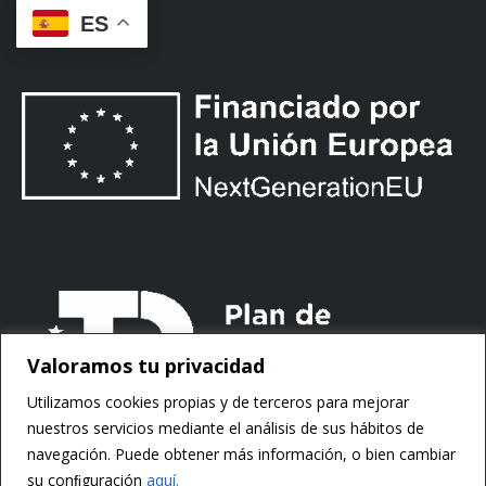
ES
Valoramos tu privacidad
Utilizamos cookies propias y de terceros para mejorar
nuestros servicios mediante el análisis de sus hábitos de
navegación. Puede obtener más información, o bien cambiar
su conﬁguración
aquí.