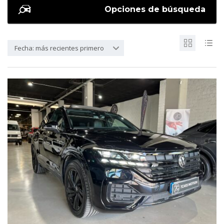
Opciones de búsqueda
Fecha: más recientes primero