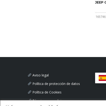
JEEP
165746
Aviso legal
Política de protección de datos
Política de Cookies
Términos y condiciones