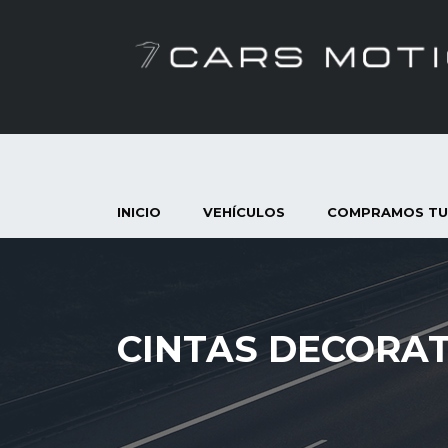
INICIO
VEHÍCULOS
COMPRAMOS TU
CINTAS DECORAT