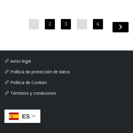
1
2
3
…
6
Aviso legal
Política de protección de datos
Política de Cookies
Términos y condiciones
ES