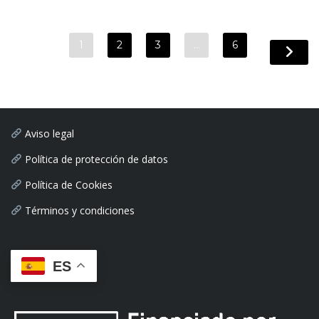
1
2
3
…
6
Aviso legal
Política de protección de datos
Política de Cookies
Términos y condiciones
ES