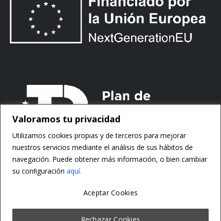
Valoramos tu privacidad
Utilizamos cookies propias y de terceros para mejorar
nuestros servicios mediante el análisis de sus hábitos de
navegación. Puede obtener más información, o bien cambiar
su conﬁguración
aquí.
Aceptar Cookies
Copyright ©
Motorsoft
Rechazar Cookies