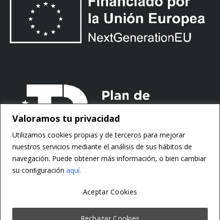
Valoramos tu privacidad
Utilizamos cookies propias y de terceros para mejorar
nuestros servicios mediante el análisis de sus hábitos de
navegación. Puede obtener más información, o bien cambiar
su conﬁguración
aquí.
Aceptar Cookies
Copyright ©
Motorsoft
Rechazar Cookies