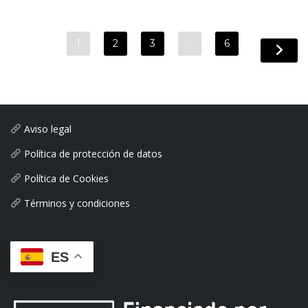
1
2
3
…
6
Aviso legal
Política de protección de datos
Política de Cookies
Términos y condiciones
ES