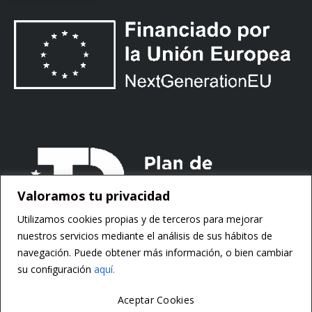
Valoramos tu privacidad
Utilizamos cookies propias y de terceros para mejorar
nuestros servicios mediante el análisis de sus hábitos de
navegación. Puede obtener más información, o bien cambiar
su conﬁguración
aquí.
Aceptar Cookies