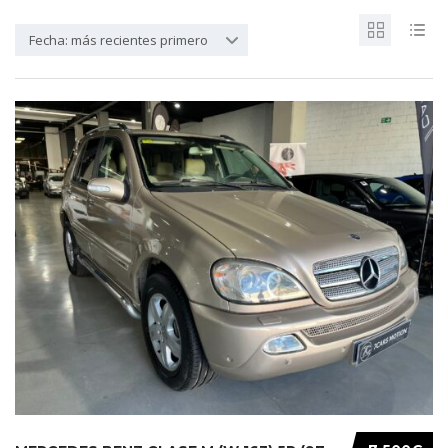
Fecha: más recientes primero