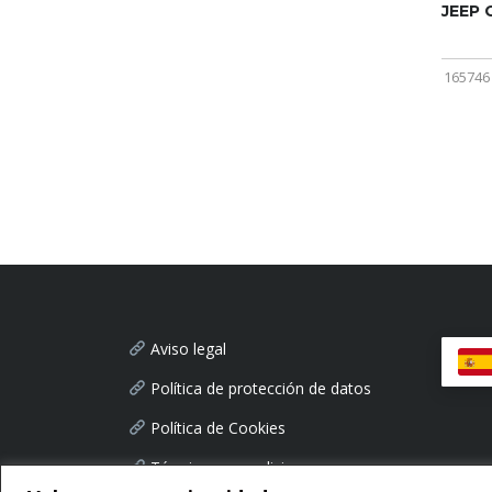
JEEP
165746
Aviso legal
Política de protección de datos
Política de Cookies
Términos y condiciones