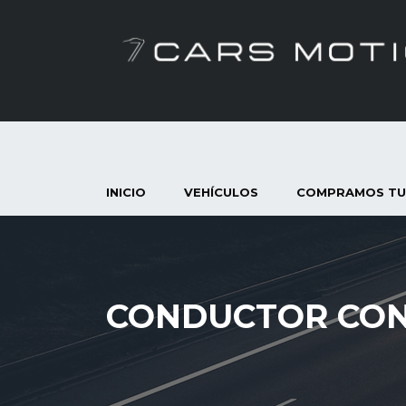
INICIO
VEHÍCULOS
COMPRAMOS TU
CONDUCTOR CO