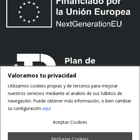
Valoramos tu privacidad
Utilizamos cookies propias y de terceros para mejorar
nuestros servicios mediante el análisis de sus hábitos de
navegación. Puede obtener más información, o bien cambiar
su conﬁguración
aquí.
Aceptar Cookies
Copyright ©
Motorsoft
Rechazar Cookies