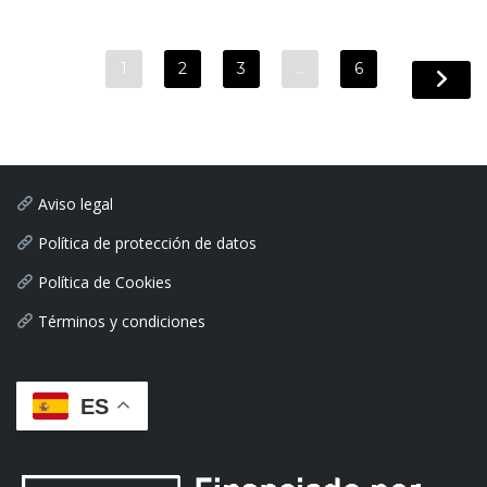
1
2
3
…
6
Aviso legal
Política de protección de datos
Política de Cookies
Términos y condiciones
ES