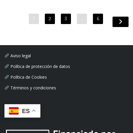
1
2
3
…
6
Aviso legal
Política de protección de datos
Política de Cookies
Términos y condiciones
ES