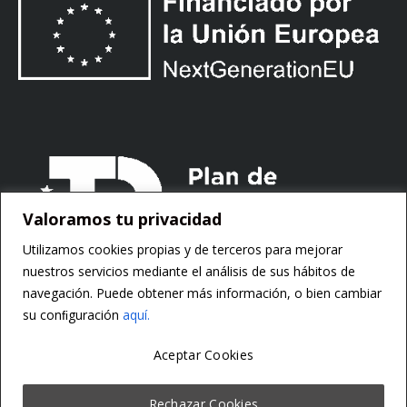
Valoramos tu privacidad
Utilizamos cookies propias y de terceros para mejorar
nuestros servicios mediante el análisis de sus hábitos de
navegación. Puede obtener más información, o bien cambiar
su conﬁguración
aquí.
Aceptar Cookies
Copyright ©
Motorsoft
Rechazar Cookies