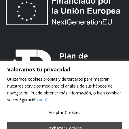
Valoramos tu privacidad
Utilizamos cookies propias y de terceros para mejorar
nuestros servicios mediante el análisis de sus hábitos de
navegación. Puede obtener más información, o bien cambiar
su conﬁguración
aquí.
Aceptar Cookies
Copyright ©
Motorsoft
Rechazar Cookies