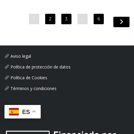
1
2
3
…
6
Aviso legal
Política de protección de datos
Política de Cookies
Términos y condiciones
ES