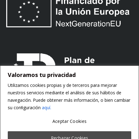
Valoramos tu privacidad
Utilizamos cookies propias y de terceros para mejorar
nuestros servicios mediante el análisis de sus hábitos de
navegación. Puede obtener más información, o bien cambiar
su conﬁguración
aquí.
Aceptar Cookies
Copyright ©
Motorsoft
Rechazar Cookies