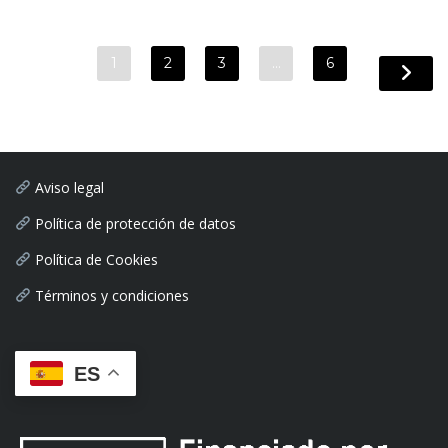
1
2
3
…
6
Aviso legal
Política de protección de datos
Política de Cookies
Términos y condiciones
ES