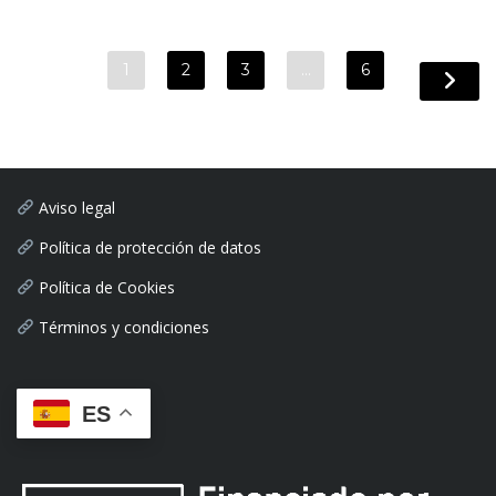
1
2
3
…
6
Aviso legal
Política de protección de datos
Política de Cookies
Términos y condiciones
ES