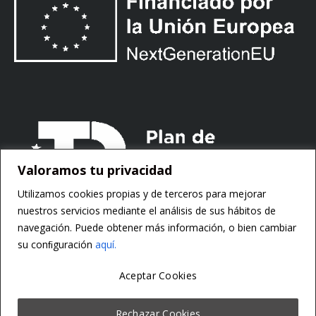
Valoramos tu privacidad
Utilizamos cookies propias y de terceros para mejorar
nuestros servicios mediante el análisis de sus hábitos de
navegación. Puede obtener más información, o bien cambiar
su conﬁguración
aquí.
Aceptar Cookies
Copyright ©
Motorsoft
Rechazar Cookies