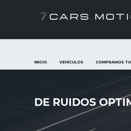
INICIO
VEHÍCULOS
COMPRAMOS TU
DE RUIDOS OPTI