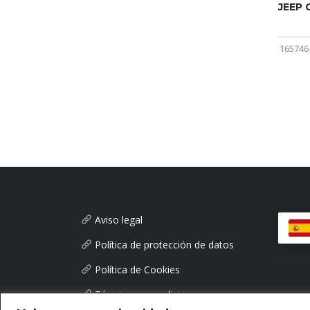
JEEP
165746
Aviso legal
Política de protección de datos
Política de Cookies
Términos y condiciones