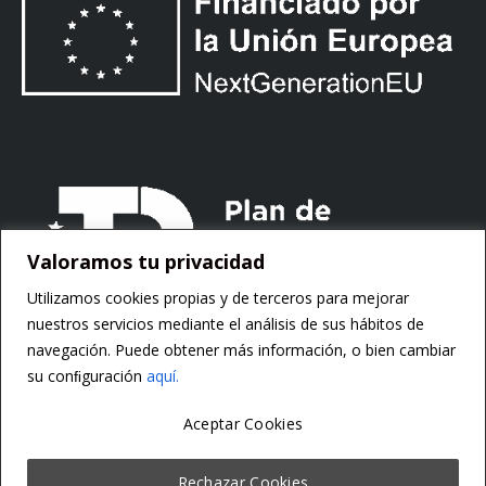
Valoramos tu privacidad
Utilizamos cookies propias y de terceros para mejorar
nuestros servicios mediante el análisis de sus hábitos de
navegación. Puede obtener más información, o bien cambiar
su conﬁguración
aquí.
Aceptar Cookies
Copyright ©
Motorsoft
Rechazar Cookies