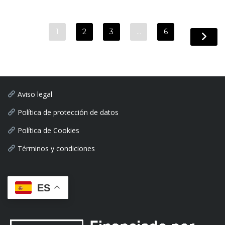
1
2
3
…
6
Aviso legal
Política de protección de datos
Política de Cookies
Términos y condiciones
ES