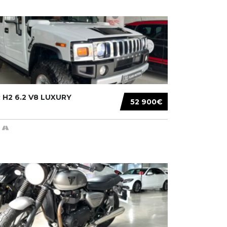
H2 6.2 V8 LUXURY
52 900€