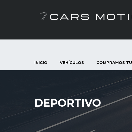
INICIO
VEHÍCULOS
COMPRAMOS TU
DEPORTIVO