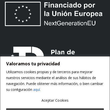
Valoramos tu privacidad
Utilizamos cookies propias y de terceros para mejorar
nuestros servicios mediante el análisis de sus hábitos de
navegación. Puede obtener más información, o bien cambiar
su conﬁguración
aquí.
Aceptar Cookies
Copyright ©
Motorsoft