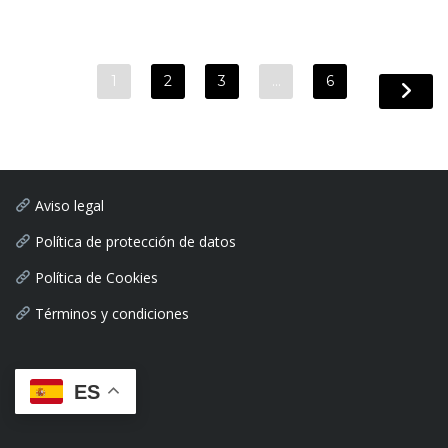
1
2
3
…
6
Aviso legal
Política de protección de datos
Política de Cookies
Términos y condiciones
ES