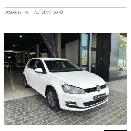
305000 km
AUTOMATICO