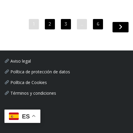
1
2
3
…
6
Aviso legal
Política de protección de datos
Política de Cookies
Términos y condiciones
ES