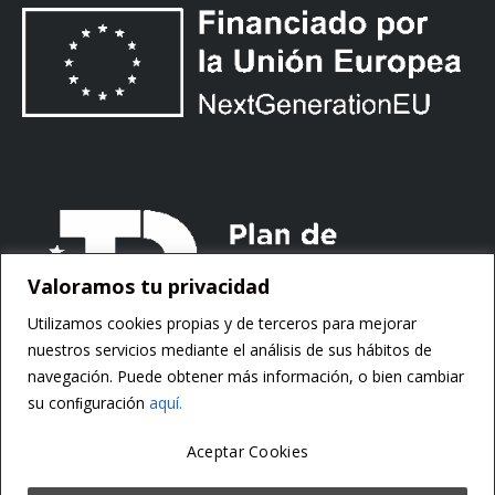
Valoramos tu privacidad
Utilizamos cookies propias y de terceros para mejorar
nuestros servicios mediante el análisis de sus hábitos de
navegación. Puede obtener más información, o bien cambiar
su conﬁguración
aquí.
Aceptar Cookies
Copyright ©
Motorsoft