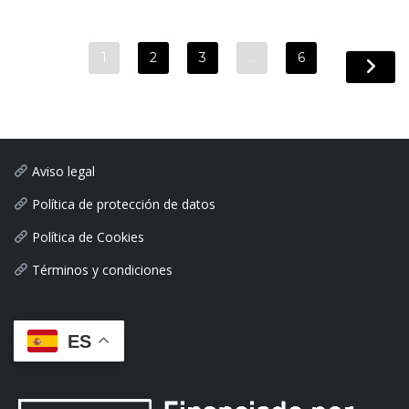
1
2
3
…
6
Aviso legal
Política de protección de datos
Política de Cookies
Términos y condiciones
ES