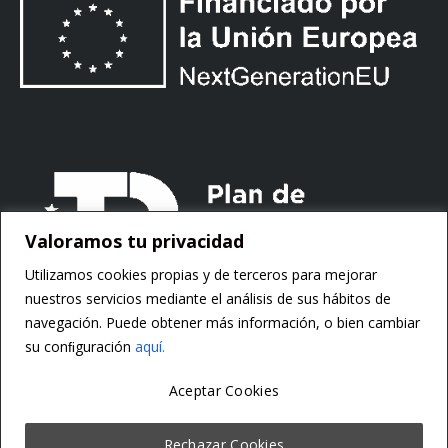
Valoramos tu privacidad
Utilizamos cookies propias y de terceros para mejorar
nuestros servicios mediante el análisis de sus hábitos de
navegación. Puede obtener más información, o bien cambiar
su conﬁguración
aquí.
Aceptar Cookies
Copyright ©
Motorsoft
Rechazar Cookies