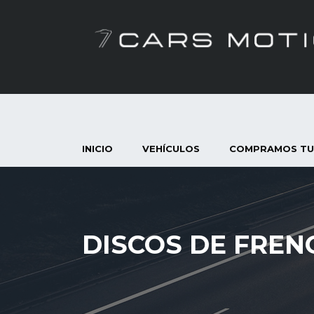
INICIO
VEHÍCULOS
COMPRAMOS TU
DISCOS DE FREN