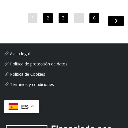
1
2
3
…
6
Aviso legal
Política de protección de datos
Política de Cookies
Términos y condiciones
ES