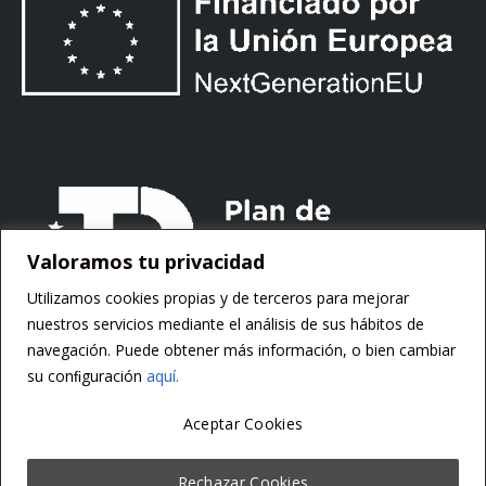
Valoramos tu privacidad
Utilizamos cookies propias y de terceros para mejorar
nuestros servicios mediante el análisis de sus hábitos de
navegación. Puede obtener más información, o bien cambiar
su conﬁguración
aquí.
Aceptar Cookies
Copyright ©
Motorsoft
Rechazar Cookies