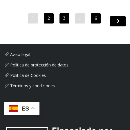
1
2
3
…
6
Aviso legal
Política de protección de datos
Política de Cookies
Términos y condiciones
ES