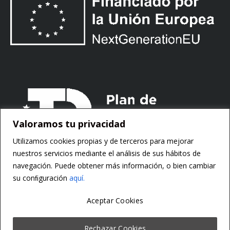
Valoramos tu privacidad
Utilizamos cookies propias y de terceros para mejorar
nuestros servicios mediante el análisis de sus hábitos de
navegación. Puede obtener más información, o bien cambiar
su conﬁguración
aquí.
Aceptar Cookies
Copyright ©
Motorsoft
Rechazar Cookies