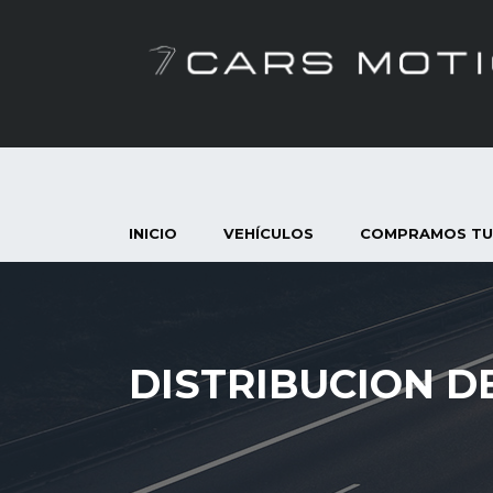
INICIO
VEHÍCULOS
COMPRAMOS TU
DISTRIBUCION DE