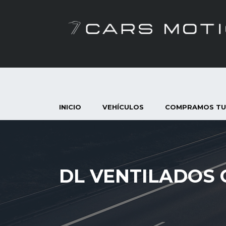
INICIO
VEHÍCULOS
COMPRAMOS TU
DL VENTILADOS 