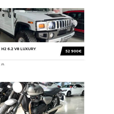
H2 6.2 V8 LUXURY
52 900€