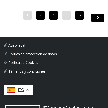
1
2
3
…
6
Aviso legal
Política de protección de datos
Política de Cookies
Términos y condiciones
ES