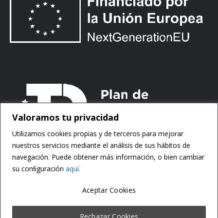
Valoramos tu privacidad
Utilizamos cookies propias y de terceros para mejorar
nuestros servicios mediante el análisis de sus hábitos de
navegación. Puede obtener más información, o bien cambiar
su conﬁguración
aquí.
Aceptar Cookies
Copyright ©
Motorsoft
Rechazar Cookies