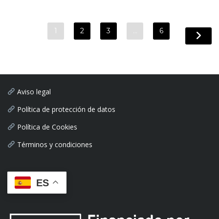
1
2
3
…
6
Aviso legal
Política de protección de datos
Política de Cookies
Términos y condiciones
ES