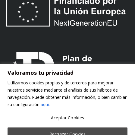
Valoramos tu privacidad
Utilizamos cookies propias y de terceros para mejorar
nuestros servicios mediante el análisis de sus hábitos de
navegación. Puede obtener más información, o bien cambiar
su conﬁguración
aquí.
Aceptar Cookies
Copyright ©
Motorsoft
Rechazar Cookies