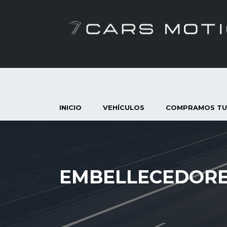
INICIO
VEHÍCULOS
COMPRAMOS TU
EMBELLECEDORE