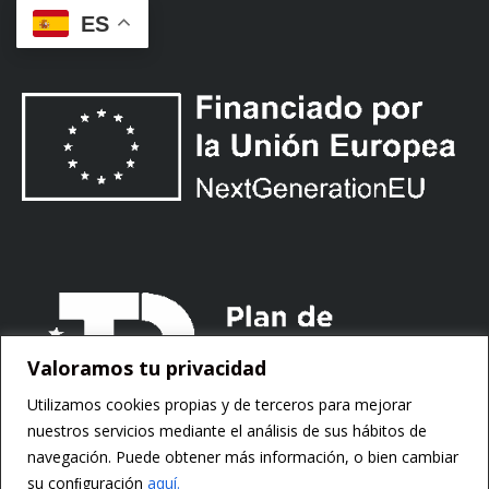
ES
Valoramos tu privacidad
Utilizamos cookies propias y de terceros para mejorar
nuestros servicios mediante el análisis de sus hábitos de
navegación. Puede obtener más información, o bien cambiar
su conﬁguración
aquí.