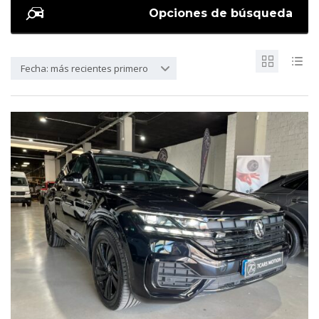
Opciones de búsqueda
Fecha: más recientes primero