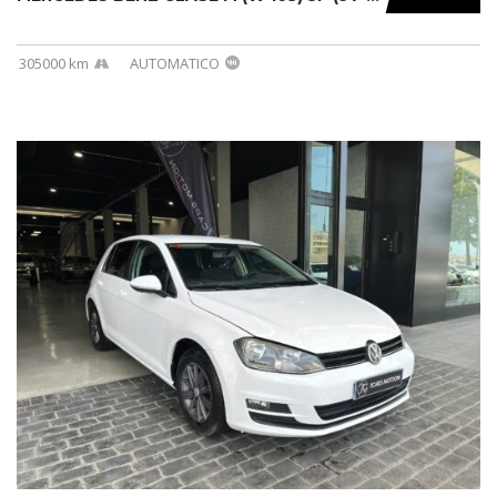
305000 km
AUTOMATICO