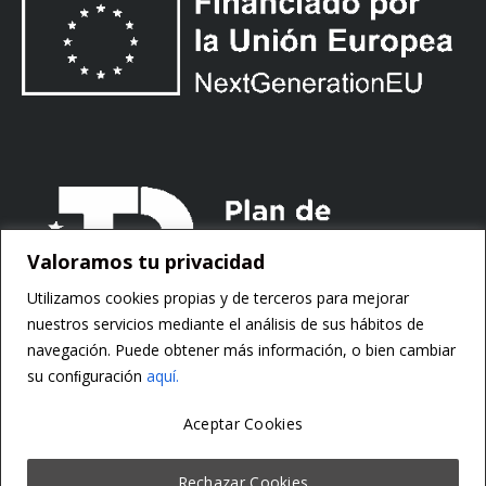
Valoramos tu privacidad
Utilizamos cookies propias y de terceros para mejorar
nuestros servicios mediante el análisis de sus hábitos de
navegación. Puede obtener más información, o bien cambiar
su conﬁguración
aquí.
Aceptar Cookies
Copyright ©
Motorsoft
Rechazar Cookies