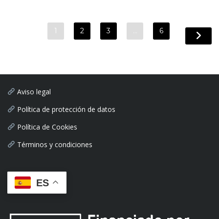
1
2
3
…
6
Aviso legal
Política de protección de datos
Política de Cookies
Términos y condiciones
ES