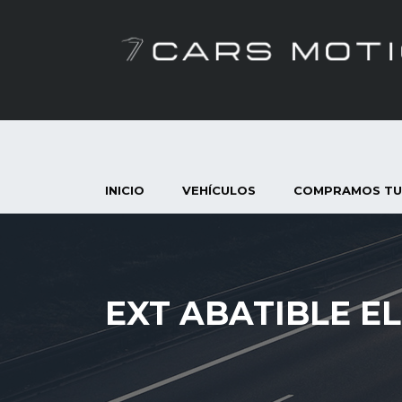
INICIO
VEHÍCULOS
COMPRAMOS TU
EXT ABATIBLE E