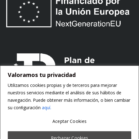
Valoramos tu privacidad
Utilizamos cookies propias y de terceros para mejorar
nuestros servicios mediante el análisis de sus hábitos de
navegación. Puede obtener más información, o bien cambiar
su conﬁguración
aquí.
Aceptar Cookies
Copyright ©
Motorsoft
Rechazar Cookies