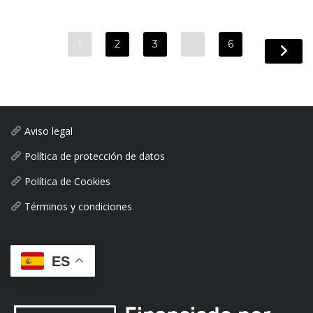
1
2
3
…
6
Aviso legal
Política de protección de datos
Política de Cookies
Términos y condiciones
ES