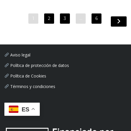
1
2
3
…
6
Aviso legal
Política de protección de datos
Política de Cookies
Términos y condiciones
ES