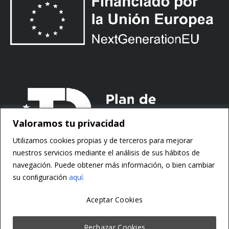
Valoramos tu privacidad
Utilizamos cookies propias y de terceros para mejorar
nuestros servicios mediante el análisis de sus hábitos de
navegación. Puede obtener más información, o bien cambiar
su conﬁguración
aquí.
Aceptar Cookies
Copyright ©
Motorsoft
Rechazar Cookies