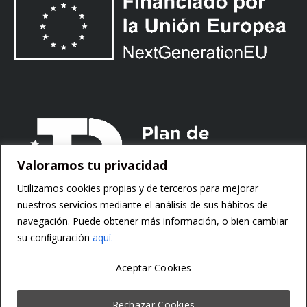
Valoramos tu privacidad
Utilizamos cookies propias y de terceros para mejorar
nuestros servicios mediante el análisis de sus hábitos de
navegación. Puede obtener más información, o bien cambiar
su conﬁguración
aquí.
Aceptar Cookies
Copyright ©
Motorsoft
Rechazar Cookies