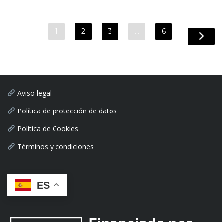
1
2
3
…
6
Aviso legal
Política de protección de datos
Política de Cookies
Términos y condiciones
ES