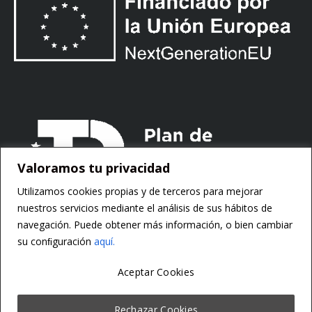
Valoramos tu privacidad
Utilizamos cookies propias y de terceros para mejorar
nuestros servicios mediante el análisis de sus hábitos de
navegación. Puede obtener más información, o bien cambiar
su conﬁguración
aquí.
Aceptar Cookies
Copyright ©
Motorsoft
Rechazar Cookies