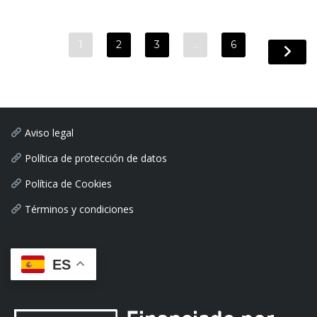
1
2
3
…
6
Aviso legal
Política de protección de datos
Política de Cookies
Términos y condiciones
ES