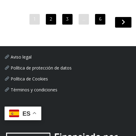
1
2
3
…
6
Aviso legal
Política de protección de datos
Política de Cookies
Términos y condiciones
ES