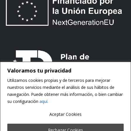
Valoramos tu privacidad
Utilizamos cookies propias y de terceros para mejorar
nuestros servicios mediante el análisis de sus hábitos de
navegación. Puede obtener más información, o bien cambiar
su conﬁguración
aquí.
Aceptar Cookies
Copyright ©
Motorsoft
Rechazar Cookies