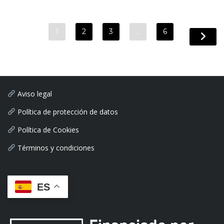
1
2
3
…
6
Aviso legal
Política de protección de datos
Política de Cookies
Términos y condiciones
ES