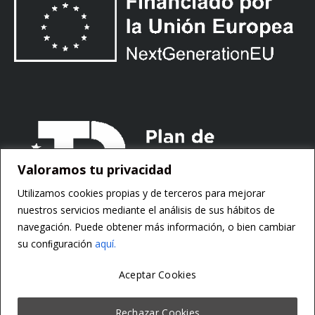
Valoramos tu privacidad
Utilizamos cookies propias y de terceros para mejorar
nuestros servicios mediante el análisis de sus hábitos de
navegación. Puede obtener más información, o bien cambiar
su conﬁguración
aquí.
Aceptar Cookies
Copyright ©
Motorsoft
Rechazar Cookies