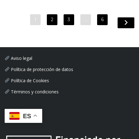
1
2
3
…
6
Aviso legal
Política de protección de datos
Política de Cookies
Términos y condiciones
ES