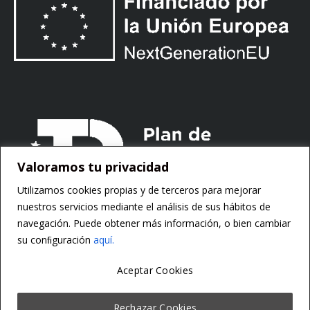
Valoramos tu privacidad
Utilizamos cookies propias y de terceros para mejorar
nuestros servicios mediante el análisis de sus hábitos de
navegación. Puede obtener más información, o bien cambiar
su conﬁguración
aquí.
Aceptar Cookies
Copyright ©
Motorsoft
Rechazar Cookies