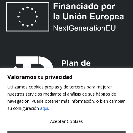
Valoramos tu privacidad
Utilizamos cookies propias y de terceros para mejorar
nuestros servicios mediante el análisis de sus hábitos de
navegación. Puede obtener más información, o bien cambiar
su conﬁguración
aquí.
Aceptar Cookies
Copyright ©
Motorsoft