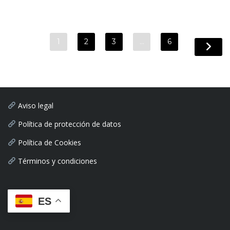
1
2
3
…
6
Aviso legal
Política de protección de datos
Política de Cookies
Términos y condiciones
ES