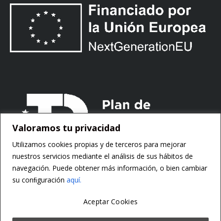
Valoramos tu privacidad
Utilizamos cookies propias y de terceros para mejorar
nuestros servicios mediante el análisis de sus hábitos de
navegación. Puede obtener más información, o bien cambiar
su conﬁguración
aquí.
Aceptar Cookies
Copyright ©
Motorsoft