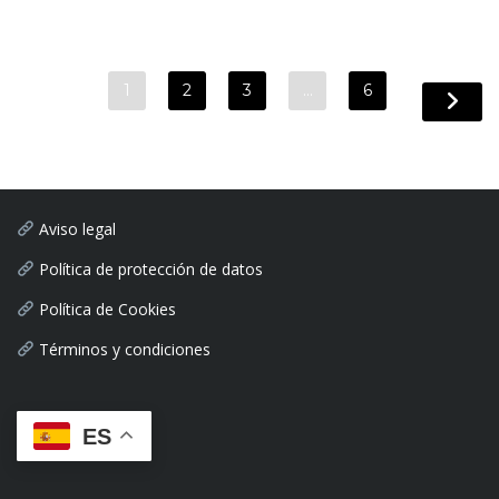
1
2
3
…
6
Aviso legal
Política de protección de datos
Política de Cookies
Términos y condiciones
ES