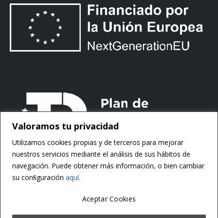
Valoramos tu privacidad
Utilizamos cookies propias y de terceros para mejorar
nuestros servicios mediante el análisis de sus hábitos de
navegación. Puede obtener más información, o bien cambiar
su conﬁguración
aquí.
Aceptar Cookies
Copyright ©
Motorsoft