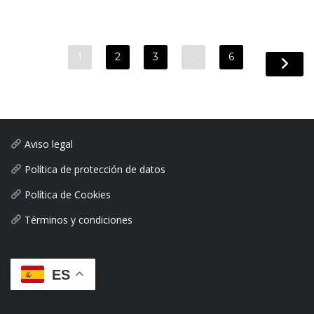
1
2
3
…
6
Aviso legal
Política de protección de datos
Política de Cookies
Términos y condiciones
ES