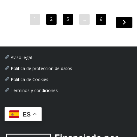
1
2
3
…
6
Aviso legal
Política de protección de datos
Política de Cookies
Términos y condiciones
ES