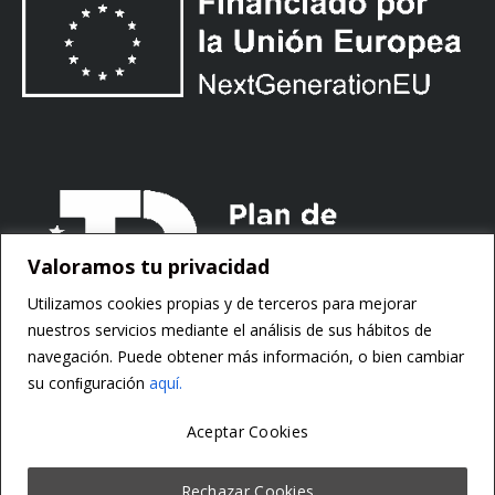
Valoramos tu privacidad
Utilizamos cookies propias y de terceros para mejorar
nuestros servicios mediante el análisis de sus hábitos de
navegación. Puede obtener más información, o bien cambiar
su conﬁguración
aquí.
Aceptar Cookies
Copyright ©
Motorsoft
Rechazar Cookies