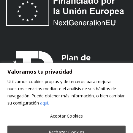
Valoramos tu privacidad
Utilizamos cookies propias y de terceros para mejorar
nuestros servicios mediante el análisis de sus hábitos de
navegación. Puede obtener más información, o bien cambiar
su conﬁguración
aquí.
Aceptar Cookies
Copyright ©
Motorsoft
Rechazar Cookies