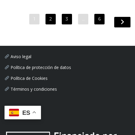
1
2
3
…
6
Aviso legal
Política de protección de datos
Política de Cookies
Términos y condiciones
ES