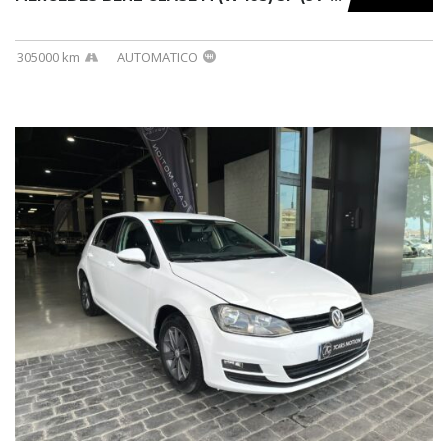
305000 km
AUTOMATICO