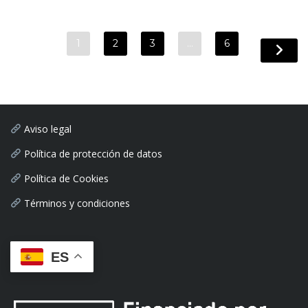
1
2
3
…
6
Aviso legal
Política de protección de datos
Política de Cookies
Términos y condiciones
ES