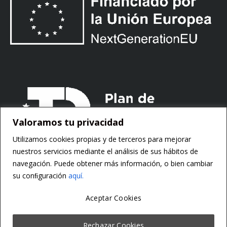
Valoramos tu privacidad
Utilizamos cookies propias y de terceros para mejorar
nuestros servicios mediante el análisis de sus hábitos de
navegación. Puede obtener más información, o bien cambiar
su conﬁguración
aquí.
Aceptar Cookies
Copyright ©
Motorsoft
Rechazar Cookies