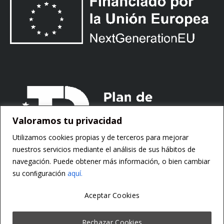
Valoramos tu privacidad
Utilizamos cookies propias y de terceros para mejorar
nuestros servicios mediante el análisis de sus hábitos de
navegación. Puede obtener más información, o bien cambiar
su conﬁguración
aquí.
Aceptar Cookies
Copyright ©
Motorsoft
Rechazar Cookies