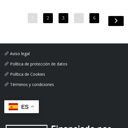
1
2
3
…
6
Aviso legal
Política de protección de datos
Política de Cookies
Términos y condiciones
ES