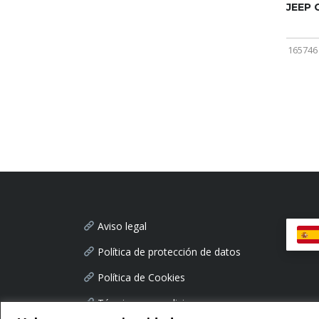
JEEP
165746
Aviso legal
Política de protección de datos
Política de Cookies
Términos y condiciones