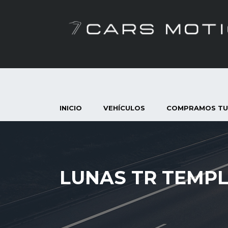
INICIO
VEHÍCULOS
COMPRAMOS TU
LUNAS TR TEMP