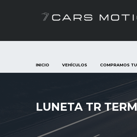
INICIO
VEHÍCULOS
COMPRAMOS TU
LUNETA TR TERM