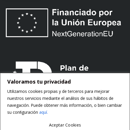
Valoramos tu privacidad
Utilizamos cookies propias y de terceros para mejorar
nuestros servicios mediante el análisis de sus hábitos de
navegación. Puede obtener más información, o bien cambiar
su conﬁguración
aquí.
Aceptar Cookies