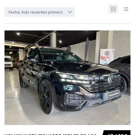
Fecha: más recientes primero