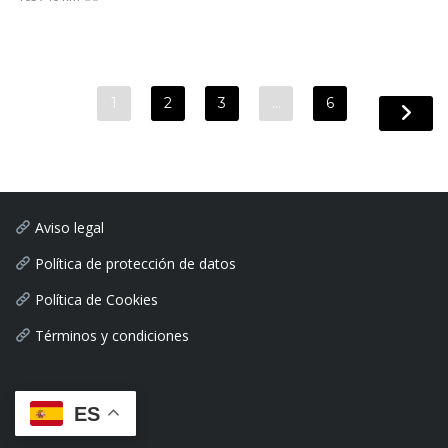
1
2
3
…
6
Aviso legal
Política de protección de datos
Política de Cookies
Términos y condiciones
ES