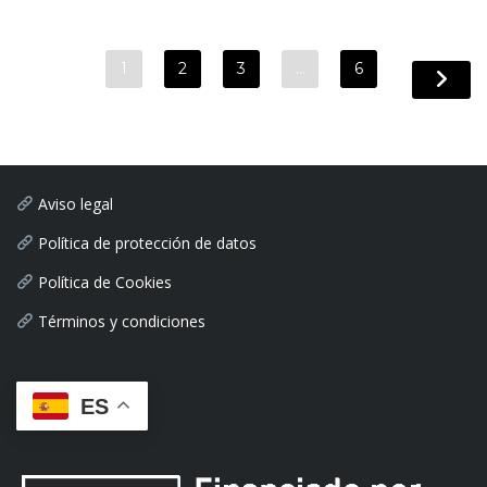
1
2
3
…
6
Aviso legal
Política de protección de datos
Política de Cookies
Términos y condiciones
ES