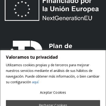
Valoramos tu privacidad
Utilizamos cookies propias y de terceros para mejorar
nuestros servicios mediante el análisis de sus hábitos de
navegación. Puede obtener más información, o bien cambiar
su conﬁguración
aquí.
Aceptar Cookies
Copyright ©
Motorsoft
Rechazar Cookies