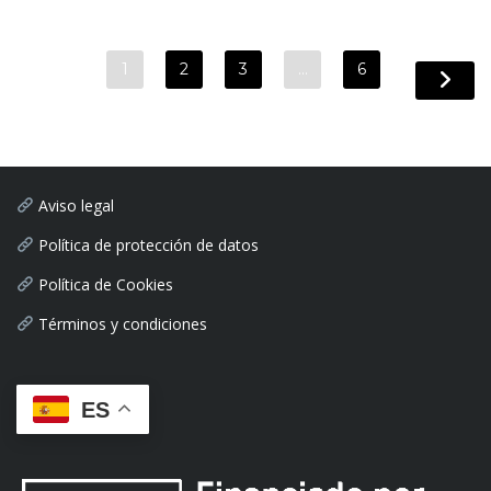
1
2
3
…
6
Aviso legal
Política de protección de datos
Política de Cookies
Términos y condiciones
ES