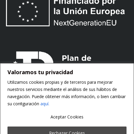
Valoramos tu privacidad
Utilizamos cookies propias y de terceros para mejorar
nuestros servicios mediante el análisis de sus hábitos de
navegación. Puede obtener más información, o bien cambiar
su conﬁguración
aquí.
Aceptar Cookies
Copyright ©
Motorsoft
Rechazar Cookies