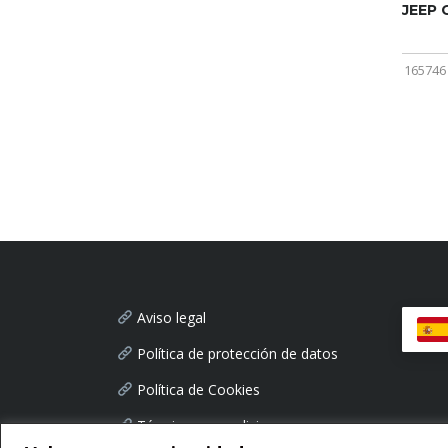
JEEP
165746
Aviso legal
Política de protección de datos
Política de Cookies
Términos y condiciones