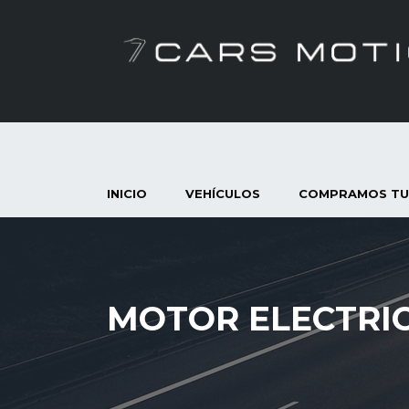
INICIO
VEHÍCULOS
COMPRAMOS TU
MOTOR ELECTRI