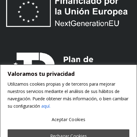
Valoramos tu privacidad
Utilizamos cookies propias y de terceros para mejorar
nuestros servicios mediante el análisis de sus hábitos de
navegación. Puede obtener más información, o bien cambiar
su conﬁguración
aquí.
Aceptar Cookies
Copyright ©
Motorsoft
Rechazar Cookies