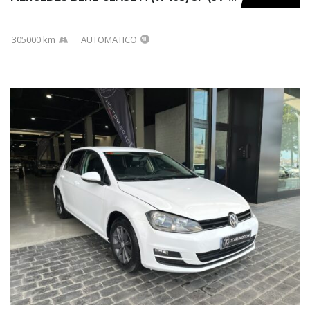
305000 km
AUTOMATICO