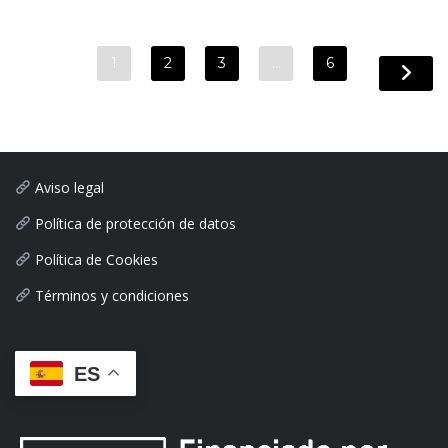
1
2
3
…
6
Aviso legal
Política de protección de datos
Política de Cookies
Términos y condiciones
ES